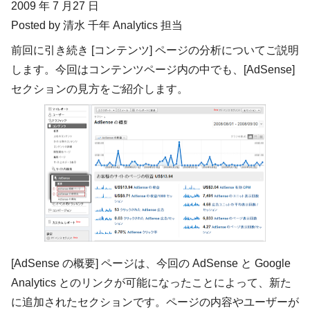
2009 年 7 月27 日
Posted by 清水 千年 Analytics 担当
前回に引き続き [コンテンツ] ページの分析についてご説明
します。今回はコンテンツページ内の中でも、
[AdSense]
セクションの見方
をご紹介します。
[AdSense の概要] ページは、今回の AdSense と Google
Analytics とのリンクが可能になったことによって、新た
に追加されたセクションです。ページの内容やユーザーが