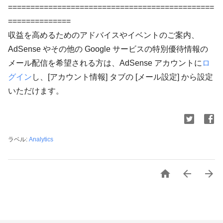
==============================================
==============
収益を高めるためのアドバイスやイベントのご案内、
AdSense やその他の Google サービスの特別優待情報の
メール配信を希望される方は、AdSense アカウントに
ロ
グイン
し、[アカウント情報] タブの [メール設定] から設定
いただけます。
ラベル:
Analytics


