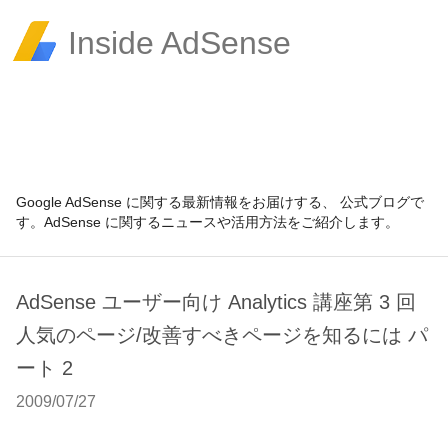
Inside AdSense
Google AdSense に関する最新情報をお届けする、 公式ブログで
す。AdSense に関するニュースや活用方法をご紹介します。
AdSense ユーザー向け Analytics 講座第 3 回
人気のページ/改善すべきページを知るには パ
ート 2
2009/07/27