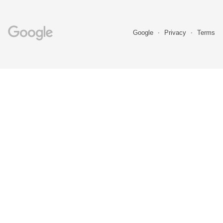
Google
Privacy
Terms