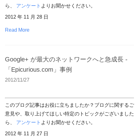
ら、
アンケート
よりお聞かせください。
2012 年 11 月 28 日
Read More
Google+ が最大のネットワークへと急成長 -
「Epicurious.com」事例
2012/11/27
このブログ記事はお役に立ちましたか？ブログに関するご
意見や、取り上げてほしい特定のトピックがございました
ら、
アンケート
よりお聞かせください。
2012 年 11 月 27 日