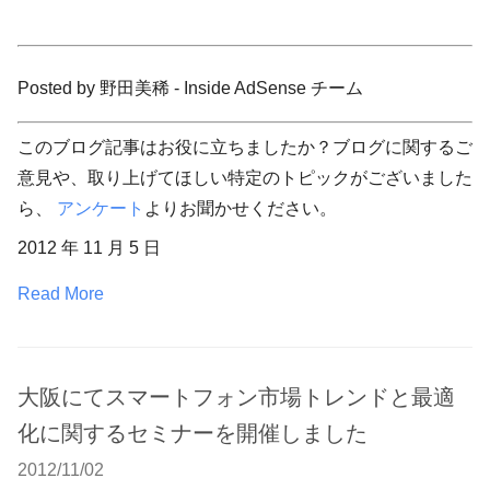
Posted by 野田美稀 - Inside AdSense チーム
このブログ記事はお役に立ちましたか？ブログに関するご
意見や、取り上げてほしい特定のトピックがございました
ら、
アンケート
よりお聞かせください。
2012 年 11 月 5 日
Read More
大阪にてスマートフォン市場トレンドと最適
化に関するセミナーを開催しました
2012/11/02