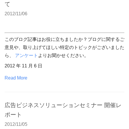
て
2012/11/06
このブログ記事はお役に立ちましたか？ブログに関するご
意見や、取り上げてほしい特定のトピックがございました
ら、
アンケート
よりお聞かせください。
2012 年 11 月 6 日
Read More
広告ビジネスソリューションセミナー 開催レ
ポート
2012/11/05