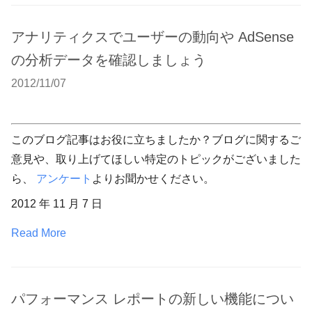
アナリティクスでユーザーの動向や AdSense
の分析データを確認しましょう
2012/11/07
このブログ記事はお役に立ちましたか？ブログに関するご
意見や、取り上げてほしい特定のトピックがございました
ら、
アンケート
よりお聞かせください。
2012 年 11 月 7 日
Read More
パフォーマンス レポートの新しい機能につい