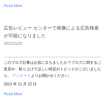
Read More
広告レビュー センターで画像による広告検索
が可能になりました
2012/11/22
このブログ記事はお役に立ちましたか？ブログに関するご
意見や、取り上げてほしい特定のトピックがございました
ら、
アンケート
よりお聞かせください。
2012 年 11 月 22 日
Read More