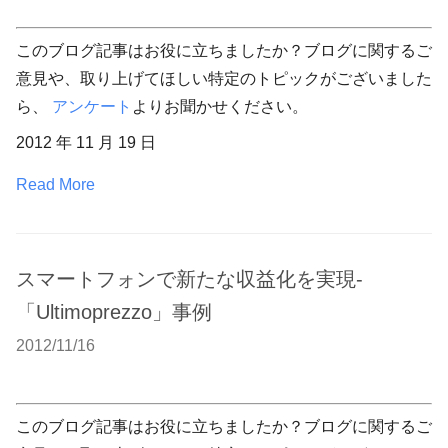
このブログ記事はお役に立ちましたか？ブログに関するご
意見や、取り上げてほしい特定のトピックがございました
ら、
アンケート
よりお聞かせください。
2012 年 11 月 19 日
Read More
スマートフォンで新たな収益化を実現-
「Ultimoprezzo」事例
2012/11/16
このブログ記事はお役に立ちましたか？ブログに関するご