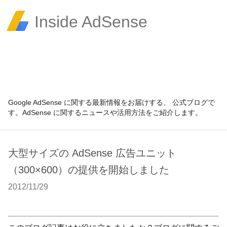
Inside AdSense
Google AdSense に関する最新情報をお届けする、 公式ブログで
す。AdSense に関するニュースや活用方法をご紹介します。
大型サイズの AdSense 広告ユニット
（300×600）の提供を開始しました
2012/11/29