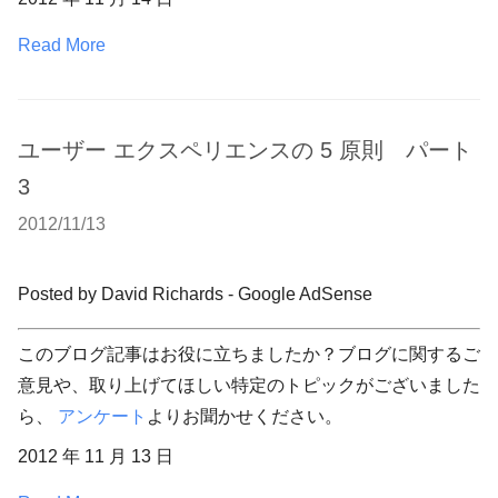
Read More
ユーザー エクスペリエンスの 5 原則 パート
3
2012/11/13
Posted by David Richards - Google AdSense
このブログ記事はお役に立ちましたか？ブログに関するご
意見や、取り上げてほしい特定のトピックがございました
ら、
アンケート
よりお聞かせください。
2012 年 11 月 13 日