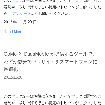
このブログ記事はお役に立ちましたか？ブログに関するご
意見や、取り上げてほしい特定のトピックがございました
ら、
アンケート
よりお聞かせください。
2012 年 11 月 29 日
Read More
GoMo と DudaMobile が提供するツールで、
わずか数分で PC サイトをスマートフォンに
最適化！
2012/11/28
このブログ記事はお役に立ちましたか？ブログに関するご
意見や、取り上げてほしい特定のトピックがございました