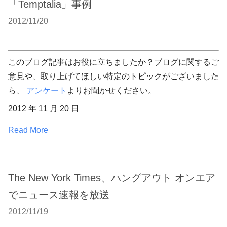
「Temptalia」事例
2012/11/20
このブログ記事はお役に立ちましたか？ブログに関するご
意見や、取り上げてほしい特定のトピックがございました
ら、
アンケート
よりお聞かせください。
2012 年 11 月 20 日
Read More
The New York Times、ハングアウト オンエア
でニュース速報を放送
2012/11/19