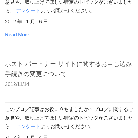
意見や、取り上げてほしい特定のトピックがございました
ら、
アンケート
よりお聞かせください。
2012 年 11 月 16 日
Read More
ホスト パートナー サイトに関するお申し込み
手続きの変更について
2012/11/14
このブログ記事はお役に立ちましたか？ブログに関するご
意見や、取り上げてほしい特定のトピックがございました
ら、
アンケート
よりお聞かせください。
2012 年 11 月 14 日