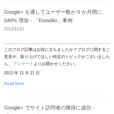
Google+ を通してユーザー数が 5 か月間に
540% 増加 - 「Estadão」事例
2012/11/21
このブログ記事はお役に立ちましたか？ブログに関するご
意見や、取り上げてほしい特定のトピックがございました
ら、
アンケート
よりお聞かせください。
2012 年 11 月 21 日
Read More
Google+ でサイト訪問者の獲得に成功 -