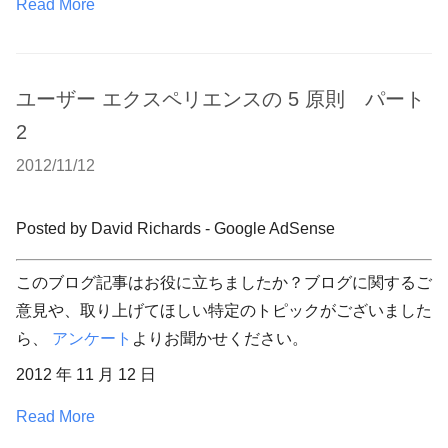
Read More
ユーザー エクスペリエンスの 5 原則 パート
2
2012/11/12
Posted by David Richards - Google AdSense
このブログ記事はお役に立ちましたか？ブログに関するご
意見や、取り上げてほしい特定のトピックがございました
ら、
アンケート
よりお聞かせください。
2012 年 11 月 12 日
Read More