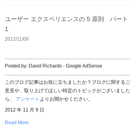
ユーザー エクスペリエンスの 5 原則 パート
1
2012/11/09
Posted by: David Richards - Google AdSense
このブログ記事はお役に立ちましたか？ブログに関するご
意見や、取り上げてほしい特定のトピックがございました
ら、
アンケート
よりお聞かせください。
2012 年 11 月 9 日
Read More