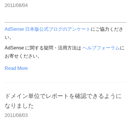
2011/08/04
AdSense 日本版公式ブログのアンケート
にご協力くださ
い。
AdSense に関する疑問・活用方法は
ヘルプフォーラム
に
お寄せください。
Read More
ドメイン単位でレポートを確認できるように
なりました
2011/08/03