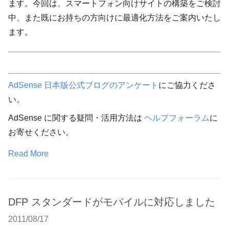
ます。今回は、スマートフォン向けサイトの構築をご検討
中、また既にお持ちの方向けに最適化方法をご案内いたし
ます。
AdSense 日本版公式ブログのアンケート
にご協力くださ
い。
AdSense に関する疑問・活用方法は
ヘルプフォーラム
に
お寄せください。
Read More
DFP スタンダードがモバイルに対応しました
2011/08/17