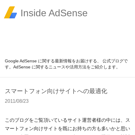
Inside AdSense
Google AdSense に関する最新情報をお届けする、 公式ブログで
す。AdSense に関するニュースや活用方法をご紹介します。
スマートフォン向けサイトへの最適化
2011/08/23
このブログをご覧頂いているサイト運営者様の中には、ス
マートフォン向けサイトを既にお持ちの方も多いかと思い