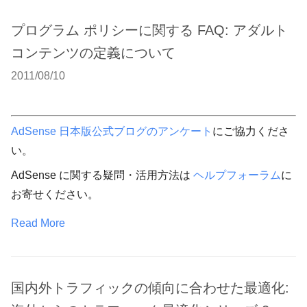
プログラム ポリシーに関する FAQ: アダルト
コンテンツの定義について
2011/08/10
AdSense 日本版公式ブログのアンケート
にご協力くださ
い。
AdSense に関する疑問・活用方法は
ヘルプフォーラム
に
お寄せください。
Read More
国内外トラフィックの傾向に合わせた最適化: