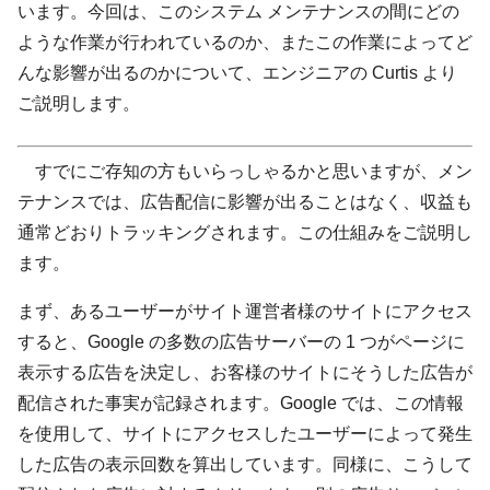
います。今回は、このシステム メンテナンスの間にどの
ような作業が行われているのか、またこの作業によってど
んな影響が出るのかについて、エンジニアの Curtis より
ご説明します。
すでにご存知の方もいらっしゃるかと思いますが、メン
テナンスでは、広告配信に影響が出ることはなく、収益も
通常どおりトラッキングされます。この仕組みをご説明し
ます。
まず、あるユーザーがサイト運営者様のサイトにアクセス
すると、Google の多数の広告サーバーの 1 つがページに
表示する広告を決定し、お客様のサイトにそうした広告が
配信された事実が記録されます。Google では、この情報
を使用して、サイトにアクセスしたユーザーによって発生
した広告の表示回数を算出しています。同様に、こうして