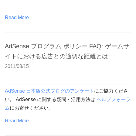
Read More
AdSense プログラム ポリシー FAQ: ゲームサ
イトにおける広告との適切な距離とは
2011/08/15
AdSense 日本版公式ブログのアンケート
にご協力くださ
い。 AdSense に関する疑問・活用方法は
ヘルプフォーラ
ム
にお寄せください。
Read More