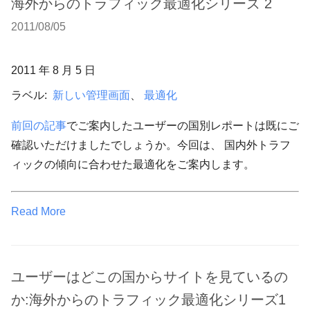
海外からのトラフィック最適化シリーズ 2
2011/08/05
2011 年 8 月 5 日
ラベル:
新しい管理画面
、
最適化
前回の記事
でご案内したユーザーの国別レポートは既にご
確認いただけましたでしょうか。今回は、 国内外トラフ
ィックの傾向に合わせた最適化をご案内します。
Read More
ユーザーはどこの国からサイトを見ているの
か:海外からのトラフィック最適化シリーズ1