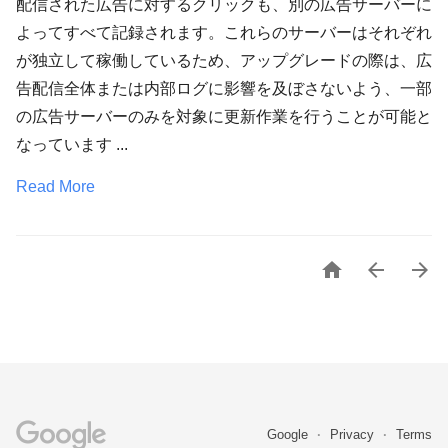
配信された広告に対するクリックも、別の広告サーバーに
よってすべて記録されます。これらのサーバーはそれぞれ
が独立して稼働しているため、アップグレードの際は、広
告配信全体または内部ログに影響を及ぼさないよう、一部
の広告サーバーのみを対象に更新作業を行うことが可能と
なっています ...
Read More



Google
Privacy
Terms