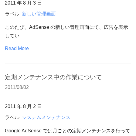
2011 年 8 月 3 日
ラベル:
新しい管理画面
このたび、AdSense の新しい管理画面にて、広告を表示
してい ...
Read More
定期メンテナンス中の作業について
2011/08/02
2011 年 8 月 2 日
ラベル:
システムメンテナンス
Google AdSense では月ごとの定期メンテナンスを行って