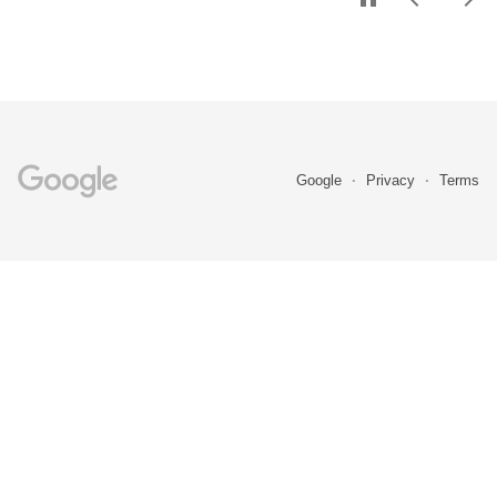
Google
Privacy
Terms