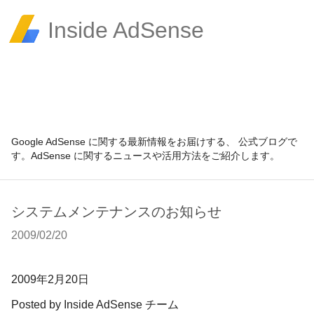
Inside AdSense
Google AdSense に関する最新情報をお届けする、 公式ブログで
す。AdSense に関するニュースや活用方法をご紹介します。
システムメンテナンスのお知らせ
2009/02/20
2009
年2月20日
Posted by
Inside AdSense チーム