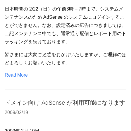
日本時間の 2/22（日）の午前3時 – 7時まで、システムメ
ンテナンスのため AdSense のシステムにログインするこ
とができません。なお、設定済みの広告につきましては、
上記メンテナンス中でも、通常通り配信とレポート用のト
ラッキングを続けております。
皆さまには大変ご迷惑をおかけいたしますが、ご理解のほ
どよろしくお願いいたします。
Read More
ドメイン向け AdSense が利用可能になります
2009/02/19
2009
年
2
月
19
日