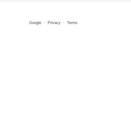
Google
Privacy
Terms