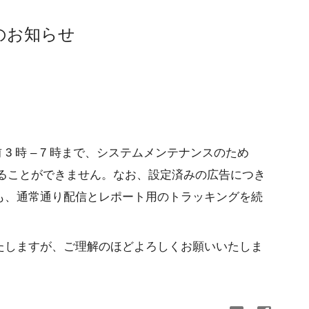
のお知らせ
前 3 時 – 7 時まで、システムメンテナンスのため
ンすることができません。なお、設定済みの広告につき
も、通常通り配信とレポート用のトラッキングを続
たしますが、ご理解のほどよろしくお願いいたしま