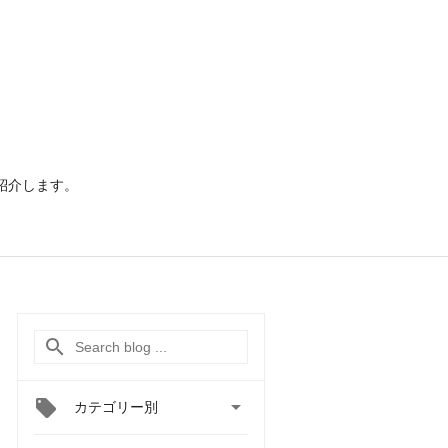
ご紹介します。

カテゴリー別