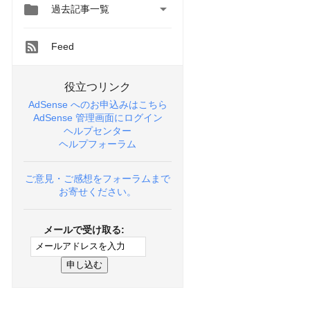


過去記事一覧
Feed
役立つリンク
AdSense へのお申込みはこちら
AdSense 管理画面にログイン
ヘルプセンター
ヘルプフォーラム
ご意見・ご感想をフォーラムまで
お寄せください。
メールで受け取る: