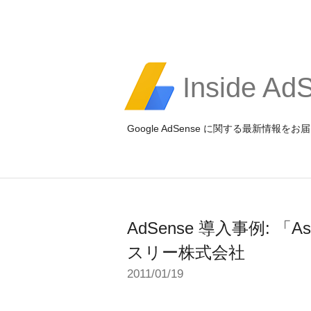
Inside Ad
Google AdSense に関する最新情
AdSense 導入事例: 「
スリー株式会社
2011/01/19