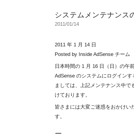
システムメンテナンス
2011/01/14
2011 年 1 月 14 日
Posted by Inside AdSense チーム
日本時間の 1 月 16 日（日）の午
AdSense のシステムにログイ
ましては、上記メンテナンス中で
けております。
皆さまには大変ご迷惑をおかけい
す。