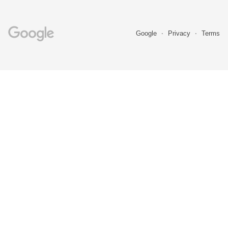
Google
Privacy
Terms