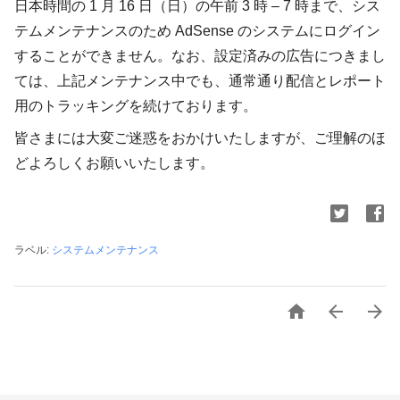
日本時間の 1 月 16 日（日）の午前 3 時 – 7 時まで、シス
テムメンテナンスのため AdSense のシステムにログイン
することができません。なお、設定済みの広告につきまし
ては、上記メンテナンス中でも、通常通り配信とレポート
用のトラッキングを続けております。
皆さまには大変ご迷惑をおかけいたしますが、ご理解のほ
どよろしくお願いいたします。
ラベル:
システムメンテナンス


