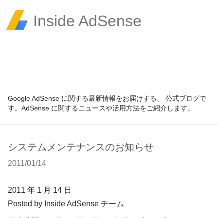
Inside AdSense
Google AdSense に関する最新情報をお届けする、 公式ブログで
す。AdSense に関するニュースや活用方法をご紹介します。
システムメンテナンスのお知らせ
2011/01/14
2011 年 1 月 14 日
Posted by Inside AdSense チーム