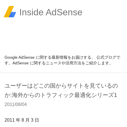
Inside AdSense
Google AdSense に関する最新情報をお届けする、 公式ブログで
す。AdSense に関するニュースや活用方法をご紹介します。
ユーザーはどこの国からサイトを見ているの
か:海外からのトラフィック最適化シリーズ1
2011/08/04
2011 年 8 月 3 日