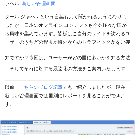
ラベル:
新しい管理画面
クール ジャパンという言葉もよく聞かれるようになりま
したが、日本のオンライン コンテンツも今や様々な国か
ら興味を集めています。皆様はご自分のサイトを訪れるユ
ーザーのうちどの程度が海外からのトラフィックかをご存
知ですか？今回は、
ユーザーがどの国に多いかを知る方法
、そして
それに対する最適化の方法
をご案内いたします。
以前、
こちらのブログ記事
でもご紹介しましたが、現在、
新しい管理画面では国別にレポートを見ることができま
す。