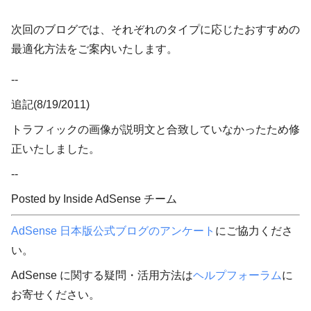
次回のブログでは、それぞれのタイプに応じたおすすめの
最適化方法をご案内いたします。
--
追記(8/19/2011)
トラフィックの画像が説明文と合致していなかったため修
正いたしました。
--
Posted by Inside AdSense チーム
AdSense 日本版公式ブログのアンケート
にご協力くださ
い。
AdSense に関する疑問・活用方法は
ヘルプフォーラム
に
お寄せください。