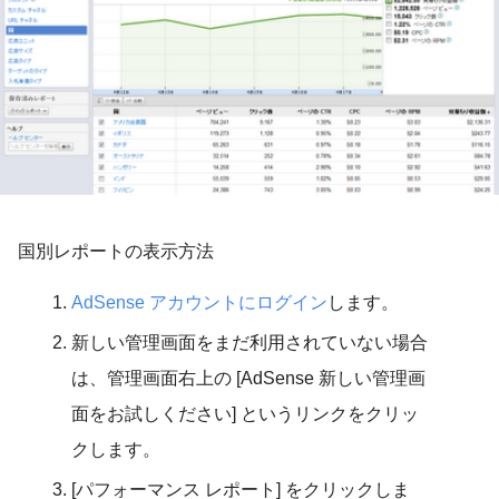
国別レポートの表示方法
AdSense アカウントにログイン
します。
新しい管理画面をまだ利用されていない場合
は、管理画面右上の [
AdSense 新しい管理画
面をお試しください]
というリンクをクリッ
クします。
[パフォーマンス レポート]
をクリックしま