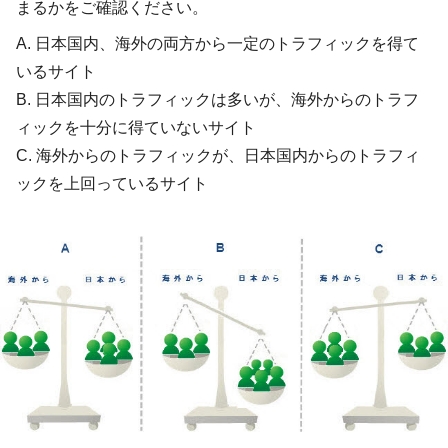
まるかをご確認ください。
A. 日本国内、海外の両方から一定のトラフィックを得て
いるサイト
B. 日本国内のトラフィックは多いが、海外からのトラフ
ィックを十分に得ていないサイト
C. 海外からのトラフィックが、日本国内からのトラフィ
ックを上回っているサイト