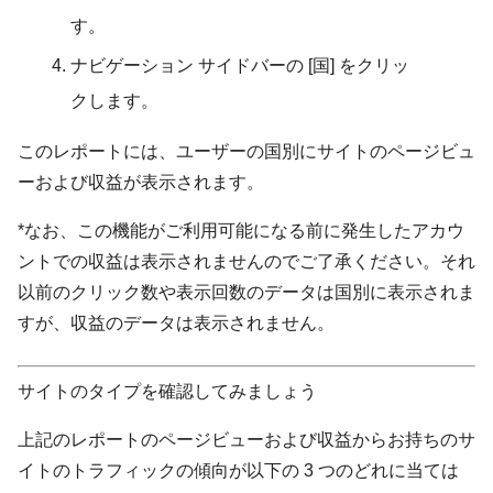
す。
ナビゲーション サイドバーの
[国]
をクリッ
クします。
このレポートには、ユーザーの国別にサイトのページビュ
ーおよび収益が表示されます。
*なお、この機能がご利用可能になる前に発生したアカウ
ントでの収益は表示されませんのでご了承ください。それ
以前のクリック数や表示回数のデータは国別に表示されま
すが、収益のデータは表示されません。
サイトのタイプを確認してみましょう
上記のレポートのページビューおよび収益からお持ちのサ
イトのトラフィックの傾向が以下の 3 つのどれに当ては