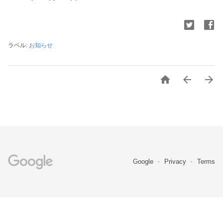
ラベル:
お知らせ



Google
Privacy
Terms