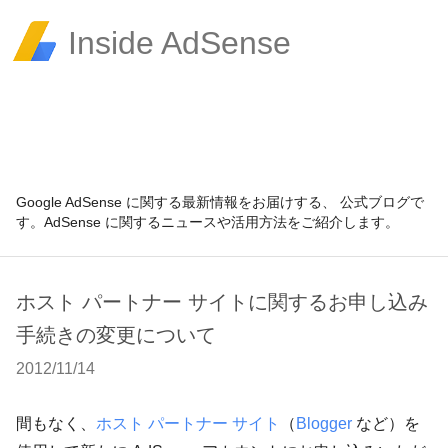
Inside AdSense
Google AdSense に関する最新情報をお届けする、 公式ブログで
す。AdSense に関するニュースや活用方法をご紹介します。
ホスト パートナー サイトに関するお申し込み
手続きの変更について
2012/11/14
間もなく、
ホスト パートナー サイト
（
Blogger
など）を