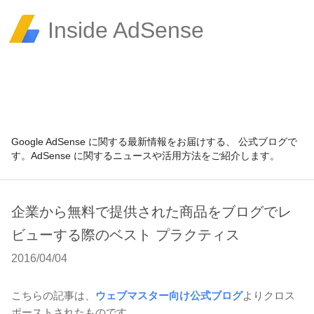
Inside AdSense
Google AdSense に関する最新情報をお届けする、 公式ブログで
す。AdSense に関するニュースや活用方法をご紹介します。
企業から無料で提供された商品をブログでレ
ビューする際のベスト プラクティス
2016/04/04
こちらの記事は、
ウェブマスター向け公式ブログ
よりクロス
ポーストされたものです。