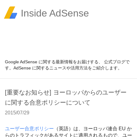
Inside AdSense
Google AdSense に関する最新情報をお届けする、 公式ブログで
す。AdSense に関するニュースや活用方法をご紹介します。
[重要なお知らせ] ヨーロッパからのユーザー
に関する合意ポリシーについて
2015/07/29
ユーザー合意ポリシー
（英語）は、ヨーロッパ連合
EU
か
らのトラフィックがあるサイトに適用されるもので、ユー