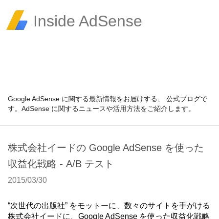
Inside AdSense
Google AdSense に関する最新情報をお届けする、 公式ブログで
す。AdSense に関するニュースや活用方法をご紹介します。
株式会社イードの Google AdSense を使った
収益化戦略 - A/B テスト
2015/03/30
“次世代の出版社” をモットーに、数々のサイトを手がける
株式会社イードに、Google AdSense を使った収益化戦略