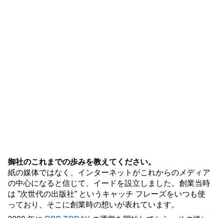
御社のこれまでの歩みを教えてください。
紙の媒体ではなく、インターネットがこれからのメディア
の中心になると信じて、イードを設立しました。創業当時
は ”次世代の出版社” というキャッチ フレーズをいつも使
っており、そこに創業時の想いが表れています。