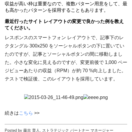
収益が高い枠は重要なので、複数パターン用意をして、最
も高かったパターンを採用することもあります。
最近行ったサイト レイアウトの変更で良かった例を教え
てください。
レスポンスのスマートフォン レイアウトで、記事下のレ
クタングル 300x250 をソーシャルボタンの下に置いてい
たのですが、記事とソーシャルボタンの間に移動しまし
た。小さな変化に見えるのですが、変更前後で 1,000 ペー
ジビューあたりの収益（RPM）が約 70 %向上しました。
テストで検証後、このレイアウトを採用しています。
続きは
こちら
>>
Posted by 藤吉 普人, ストラテジック パートナー マネージャー