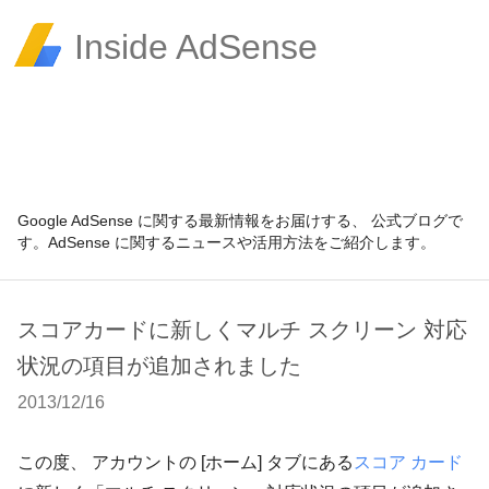
Inside AdSense
Google AdSense に関する最新情報をお届けする、 公式ブログで
す。AdSense に関するニュースや活用方法をご紹介します。
スコアカードに新しくマルチ スクリーン 対応
状況の項目が追加されました
2013/12/16
この度、 アカウントの [ホーム] タブにある
スコア カード