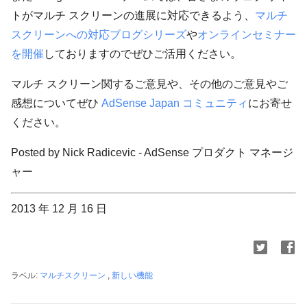
トがマルチ スクリーンの進展に対応できるよう、
マルチ
スクリーンへの対応ブログシリーズ
や
オンラインセミナー
を開催
しておりますのでぜひご活用ください。
マルチ スクリーン関するご意見や、その他のご意見やご
感想についてぜひ
AdSense Japan コミュニティ
にお寄せ
ください。
Posted by Nick Radicevic - AdSense プロダクト マネージ
ャー
2013 年 12 月 16 日
ラベル:
マルチスクリーン
,
新しい機能