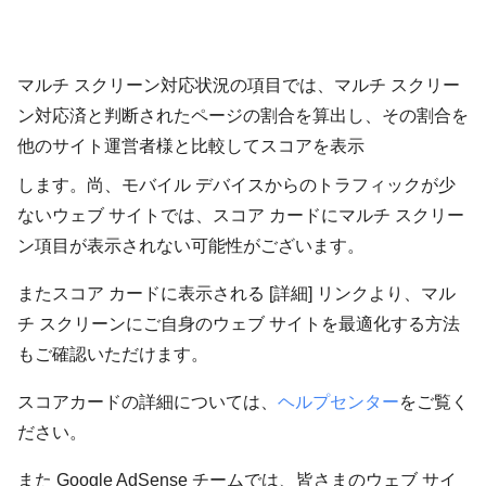
マルチ スクリーン対応状況の項目では、マルチ スクリー
ン対応済と判断されたページの割合を算出し、その割合を
他のサイト運営者様と比較してスコアを表示
します。尚、モバイル デバイスからのトラフィックが少
ないウェブ サイトでは、スコア カードにマルチ スクリー
ン項目が表示されない可能性がございます。
またスコア カードに表示される [詳細] リンクより、マル
チ スクリーンにご自身のウェブ サイトを最適化する方法
もご確認いただけます。
スコアカードの詳細については、
ヘルプセンター
をご覧く
ださい。
また Google AdSense チームでは、皆さまのウェブ サイ