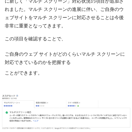
に新しく「マルチ スクリーン」対応状況の項目が追加さ
れました。
マルチ スクリーンの進展に伴い、ご自身のウ
ェブサイトをマルチ スクリーンに対応させることは今後
非常に重要となってきます。
この項目を確認することで、
ご自身のウェブ サイトがどのくらいマルチ スクリーンに
対応できているのかを把握する
ことができます。