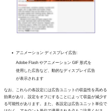
アニメーション ディスプレイ広告:
Adobe Flash やアニメーション GIF 形式を
使用した広告など、動的なディスプレイ広告
が表示されます
なお、これらの各設定には広告ユニットの収益性を高める
効果があり、設定をオフにすることによって収益が減少す
る可能性があります。また、各設定は広告ユニット単位で
はなく、アカウント単位で適用される点もご注意くださ