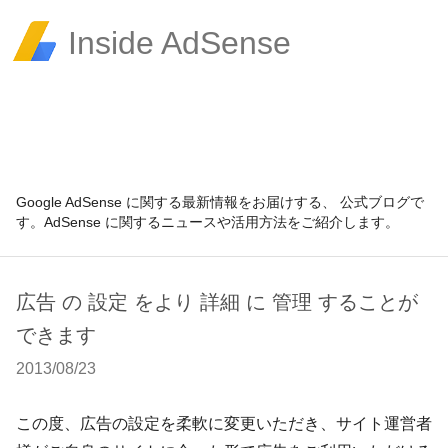
Inside AdSense
Google AdSense に関する最新情報をお届けする、 公式ブログで
す。AdSense に関するニュースや活用方法をご紹介します。
広告 の 設定 をより 詳細 に 管理 することが
できます
2013/08/23
この度、広告の設定を柔軟に変更いただき、サイト運営者