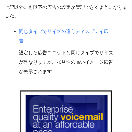
上記以外にも以下の広告の設定が管理できるようになりま
した。
同じタイプでサイズの違うディスプレイ広
告
:
設定した広告ユニットと同じタイプでサイズ
が異なりますが、収益性の高いイメージ広告
が表示されます