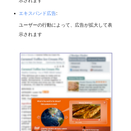
示されます
エキスパンド広告
:
ユーザーの行動によって、広告が拡大して表
示されます