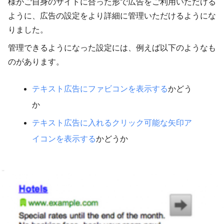
様がご自身のサイトに合った形で広告をご利用いただける
ように、広告の設定をより詳細に管理いただけるようにな
りました。
管理できるようになった設定には、例えば以下のようなも
のがあります。
テキスト広告にファビコンを表示する
かどう
か
テキスト広告に入れるクリック可能な矢印ア
イコンを表示する
かどうか