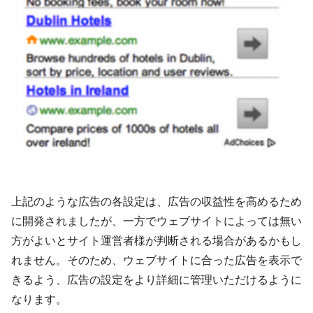
上記のような広告の各設定は、広告の収益性を高めるため
に開発されましたが、一方でウェブサイトによっては無い
方がよいとサイト運営者様が判断される場合があるかもし
れません。そのため、ウェブサイトに合った広告を表示で
きるよう、広告の設定をより詳細に管理いただけるように
なります。