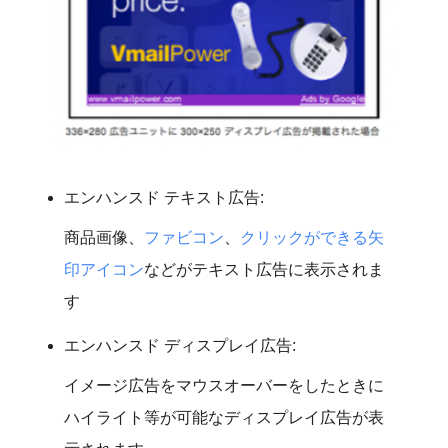
エンハンスド テキスト広告:
商品画像、
ファビコン
、
クリックができる矢
印アイコン
などがテキスト広告に表示されま
す
エンハンスド ディスプレイ広告:
イメージ広告をマウスオーバーをしたときに
ハイライト等が可能なディスプレイ広告が表