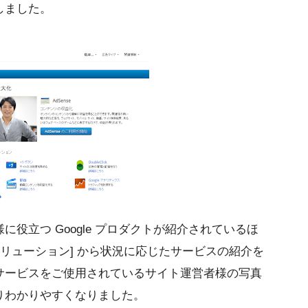
しました。
役立つ Google プロダクトが紹介されているほ
ソリューション] から状況に応じたサービスの紹介を
サービスをご使用されているサイト運営者様の写真
りわかりやすくなりました。