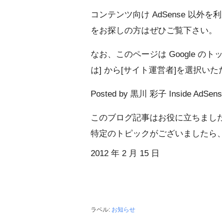
コンテンツ向け AdSense 以
をお探しの方はぜひご覧下さい。
なお、このページは Google の
は] から[サイト運営者]を選択
Posted by 黒川 彩子 Inside AdSe
このブログ記事はお役に立ちまし
特定のトピックがございましたら
2012 年 2 月 15 日
ラベル:
お知らせ