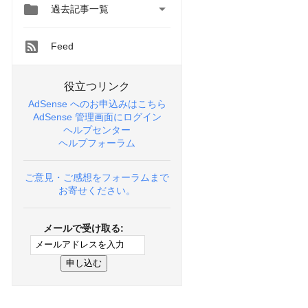


過去記事一覧
Feed
役立つリンク
AdSense へのお申込みはこちら
AdSense 管理画面にログイン
ヘルプセンター
ヘルプフォーラム
ご意見・ご感想をフォーラムまで
お寄せください。
メールで受け取る: