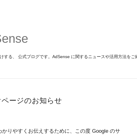
Sense
報をお届けする、 公式ブログです。AdSense に関するニュースや活用方法を
けページのお知らせ
りやすくお伝えするために、この度 Google のサ