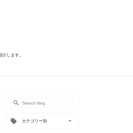
ご紹介します。

カテゴリー別