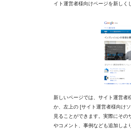
イト運営者様向けページを新しく
新しいページでは、サイト運営者様に
か、左上の [サイト運営者様向け
見ることができます。実際にその
やコメント、事例なども追加しよ