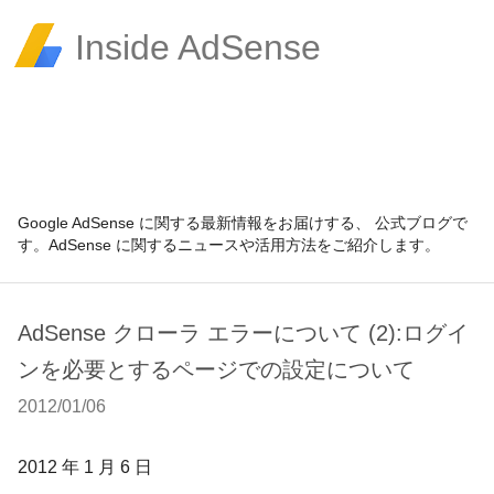
Inside AdSense
Google AdSense に関する最新情報をお届けする、 公式ブログで
す。AdSense に関するニュースや活用方法をご紹介します。
AdSense クローラ エラーについて (2):ログイ
ンを必要とするページでの設定について
2012/01/06
2012 年 1 月 6 日