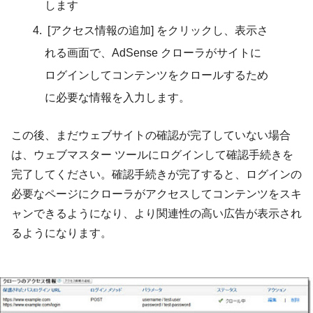
します
[アクセス情報の追加] をクリックし、表示さ
れる画面で、AdSense クローラがサイトに
ログインしてコンテンツをクロールするため
に必要な情報を入力します。
この後、まだウェブサイトの確認が完了していない場合
は、ウェブマスター ツールにログインして確認手続きを
完了してください。確認手続きが完了すると、ログインの
必要なページにクローラがアクセスしてコンテンツをスキ
ャンできるようになり、より関連性の高い広告が表示され
るようになります。