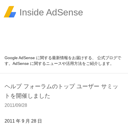
Inside AdSense
Google AdSense に関する最新情報をお届けする、 公式ブログで
す。AdSense に関するニュースや活用方法をご紹介します。
ヘルプ フォーラムのトップ ユーザー サミッ
トを開催しました
2011/09/28
2011 年 9 月 28 日