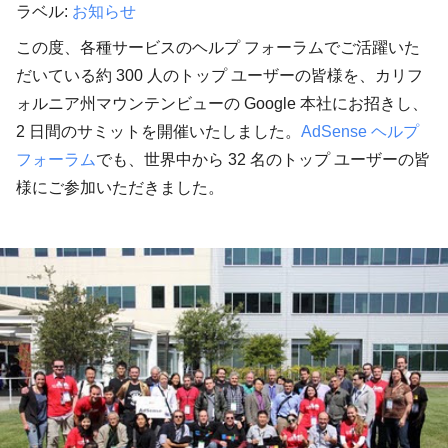
ラベル:
お知らせ
この度、各種サービスのヘルプ フォーラムでご活躍いた
だいている約 300 人のトップ ユーザーの皆様を、カリフ
ォルニア州マウンテンビューの Google 本社にお招きし、
2 日間のサミットを開催いたしました。
AdSense ヘルプ
フォーラム
でも、世界中から 32 名のトップ ユーザーの皆
様にご参加いただきました。