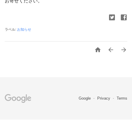
お寄せください。
ラベル:
お知らせ



Google
Privacy
Terms