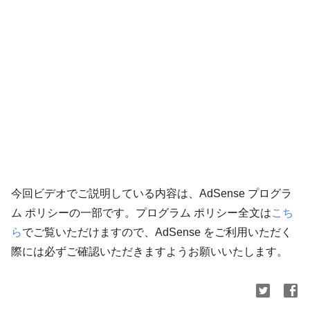
今回ビデオでご説明している内容は、AdSense プログラ
ム ポリシーの一部です。プログラム ポリシー全文は
こち
ら
でご覧いただけますので、AdSense をご利用いただく
際には必ずご確認いただきますようお願いいたします。