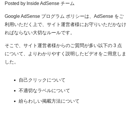
Posted by Inside AdSense チーム
Google AdSense プログラム ポリシーは、AdSense をご
利用いただく上で、サイト運営者様にお守りいただかなけ
ればならない大切なルールです。
そこで、サイト運営者様からのご質問が多い以下の 3 点
について、よりわかりやすく説明したビデオをご用意しま
した。
自己クリックについて
不適切なラベルについて
紛らわしい掲載方法について