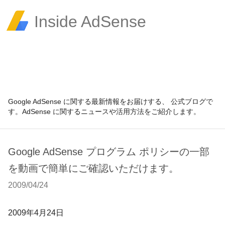
Inside AdSense
Google AdSense に関する最新情報をお届けする、 公式ブログで
す。AdSense に関するニュースや活用方法をご紹介します。
Google AdSense プログラム ポリシーの一部
を動画で簡単にご確認いただけます。
2009/04/24
2009年4月24日