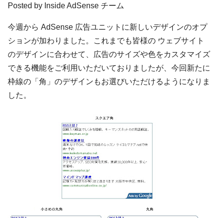
Posted by
Inside AdSense チーム
今週から AdSense 広告ユニットに新しいデザインのオプ
ションが加わりました。これまでも皆様の ウェブサイト
のデザインに合わせて、広告のサイズや色をカスタマイズ
できる機能をご利用いただいておりましたが、今回新たに
枠線の「角」のデザインもお選びいただけるようになりま
した。