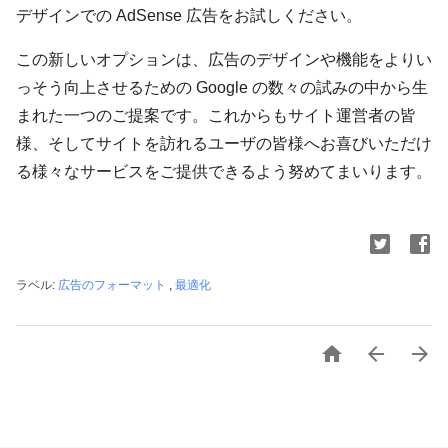
デザインでの AdSense 広告をお試しください。
この新しいオプションは、広告のデザインや機能をよりい
っそう向上させるための Google の数々の試みの中から生
まれた一つのご提案です。これからもサイト運営者の皆
様、そしてサイトを訪れるユーザの皆様へお喜びいただけ
る様々なサービスをご提供できるよう努めてまいります。
ラベル:
広告のフォーマット
,
最適化


