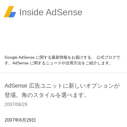
Inside AdSense
Google AdSense に関する最新情報をお届けする、 公式ブログで
す。AdSense に関するニュースや活用方法をご紹介します。
AdSense 広告ユニットに新しいオプションが
登場。角のスタイルを選べます。
2007/06/29
2007
年
6
月
29
日