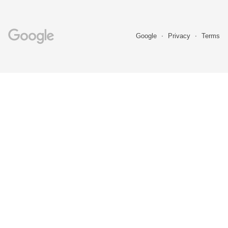
Google
Privacy
Terms