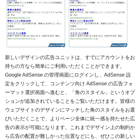
新しいデザインの広告ユニットは、すでにアカウントをお
持ちの方なら簡単にご利用いただくことができます。
Google AdSense の管理画面にログインし、AdSense 設
定をクリックして、コンテンツ向け AdSense の広告フォ
ーマット選択画面へ進むと、「角のスタイル」というオプ
ションが追加されていることをご覧いただけます。皆様の
ウェブサイトのデザインにマッチした角のスタイルをお選
びいただくことで、よりページ全体に統一感を持たせた広
告の表示が可能になります。これまでデザイン上の制約か
ら広告の配置が難しかった位置などにも、ぜひこの新しい