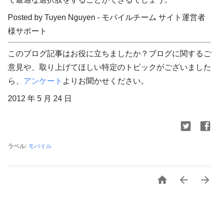
Posted by Tuyen Nguyen - モバイルチーム サイト運営者
様サポート
このブログ記事はお役に立ちましたか？ブログに関するご
意見や、取り上げてほしい特定のトピックがございました
ら、
アンケート
よりお聞かせください。
2012 年 5 月 24 日
ラベル:
モバイル


