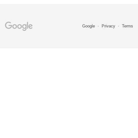
Google
Privacy
Terms