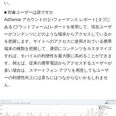
い。
■
対象ユーザーは誰ですか
AdSense アカウントの [パフォーマンス レポート] タブに
ある [プラットフォーム] レポートを使用して、現在ユーザ
ーがコンテンツにどのような端末からアクセスしているか
を把握します。サイトへのアクセスに使用されている携帯
端末の種類を把握して、適切にコンテンツをカスタマイズ
すれば、モバイルの利便性を最大限に高めることができま
す。例えば、従来の携帯電話からアクセスするユーザーが
多い場合は、スマートフォン アプリを用意してもユーザ
ーの利便性向上には直ちにはつながらないかもしれませ
ん。