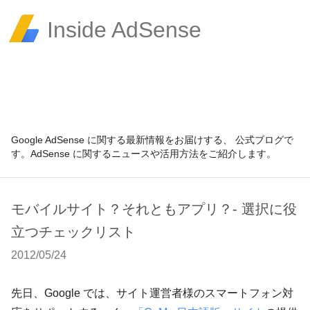
Inside AdSense
Google AdSense に関する最新情報をお届けする、 公式ブログで
す。AdSense に関するニュースや活用方法をご紹介します。
モバイルサイト？それともアプリ？- 選択に役
立つチェックリスト
2012/05/24
先日、Google では、サイト運営者様のスマートフォン対