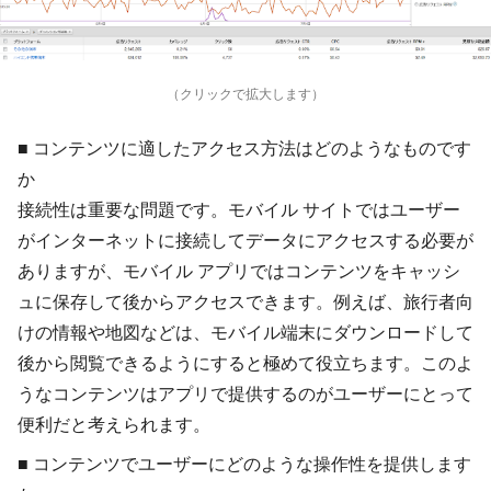
（クリックで拡大します）
■
コンテンツに適したアクセス方法はどのようなものです
か
接続性は重要な問題です。モバイル サイトではユーザー
がインターネットに接続してデータにアクセスする必要が
ありますが、モバイル アプリではコンテンツをキャッシ
ュに保存して後からアクセスできます。例えば、旅行者向
けの情報や地図などは、モバイル端末にダウンロードして
後から閲覧できるようにすると極めて役立ちます。このよ
うなコンテンツはアプリで提供するのがユーザーにとって
便利だと考えられます。
■
コンテンツでユーザーにどのような操作性を提供します