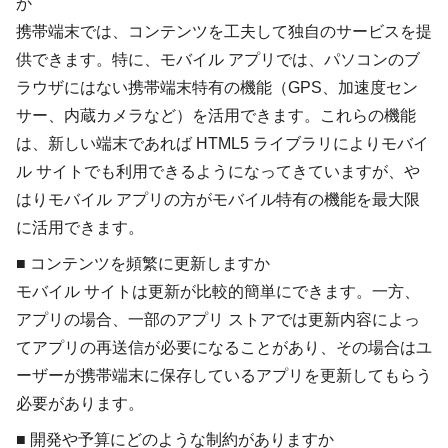
か
携帯端末では、コンテンツを工夫して独自のサービスを提
供できます。特に、モバイル アプリでは、パソコンのブ
ラウザにはない携帯端末特有の機能（GPS、加速度セン
サー、内蔵カメラなど）を活用できます。これらの機能
は、新しい端末であれば HTML5 ライブラリによりモバイ
ル サイトでも利用できるようになってきていますが、や
はりモバイル アプリの方がモバイル特有の機能を最大限
に活用できます。
■
コンテンツを頻繁に更新しますか
モバイル サイトは更新が比較的簡単にできます。一方、
アプリの場合、一部のアプリ ストアでは更新内容によっ
てアプリの再送信が必要になることがあり、その場合はユ
ーザーが携帯端末に保存しているアプリを更新してもらう
必要があります。
■
開発や予算にどのような制約がありますか