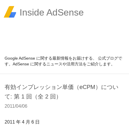
Inside AdSense
Google AdSense に関する最新情報をお届けする、 公式ブログで
す。AdSense に関するニュースや活用方法をご紹介します。
有効インプレッション単価（eCPM）につい
て: 第 1 回（全 2 回）
2011/04/06
2011 年 4 月 6 日