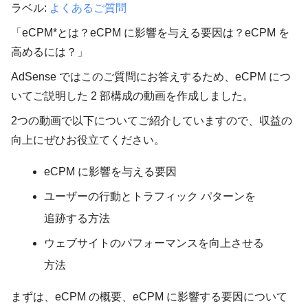
ラベル:
よくあるご質問
「eCPM*とは？eCPM に影響を与える要因は？eCPM を
高めるには？」
AdSense ではこのご質問にお答えするため、eCPM につ
いてご説明した 2 部構成の動画を作成しました。
2つの動画で以下についてご紹介していますので、収益の
向上にぜひお役立てください。
eCPM に影響を与える要因
ユーザーの行動とトラフィック パターンを
追跡する方法
ウェブサイトのパフォーマンスを向上させる
方法
まずは、eCPM の概要、eCPM に影響する要因について