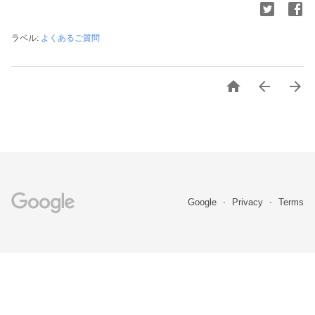
ラベル:
よくあるご質問



Google
Privacy
Terms