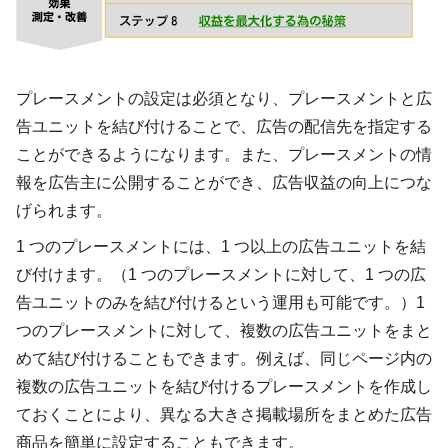
プレースメントの設定は必須となり、プレースメントと広
告ユニットを結び付けることで、広告の配信先を指定する
ことができるようになります。また、プレースメントの情
報を広告主に公開することができ、広告収益の向上につな
げられます。
1 つのプレースメントには、1 つ以上の広告ユニットを結
び付けます。（1 つのプレースメントに対して、1 つの広
告ユニットのみを結び付けるという運用も可能です。）1
つのプレースメントに対して、複数の広告ユニットをまと
めて結び付けることもできます。例えば、同じページ内の
複数の広告ユニットを結び付けるプレースメントを作成し
ておくことにより、異なる大きさ掲載場所をまとめた広告
商品を簡単に設定することもできます。