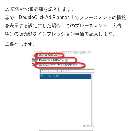
⑦ 広告枠の販売額を記入します。
②で、DoubleClick Ad Planner 上でプレースメントの情報
を表示する設定にした場合、このプレースメント（広告
枠）の販売額をインプレッション単価で記入します。
⑧保存します。