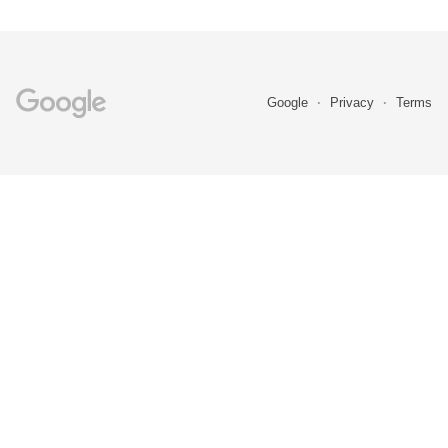
Google
Privacy
Terms