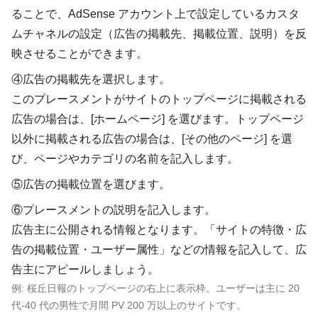
ることで、AdSense アカウント上で設定しているカスタ
ムチャネルの設定（広告の掲載先、掲載位置、説明）を反
映させることができます。
④広告の掲載先を選択します。
このプレースメントがサイトのトップページに掲載される
広告の場合は、[ホームページ] を選びます。トップページ
以外に掲載される広告の場合は、[その他のページ] を選
び、ページやカテゴリの名前を記入します。
⑤広告の掲載位置を選びます
。
⑥プレースメントの説明を記入します。
広告主に公開される情報となります。「サイトの特徴・広
告の掲載位置・ユーザー属性」などの情報を記入して、広
告主にアピールしましょう。
例: 桜丘日報のトップページの右上に表示枠。ユーザーは主に 20
代-40 代の男性で月間 PV 200 万以上のサイトです。