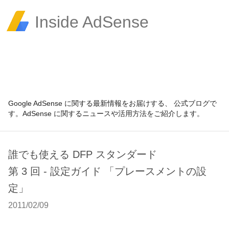
Inside AdSense
Google AdSense に関する最新情報をお届けする、 公式ブログで
す。AdSense に関するニュースや活用方法をご紹介します。
誰でも使える DFP スタンダード
第 3 回 - 設定ガイド 「プレースメントの設
定」
2011/02/09