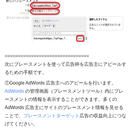
================================
次にプレースメントを使って広告枠を広告主にアピールす
るための手順です。
①Google AdWords 広告主へのアピールを行います。
AdWords
の管理画面（プレースメントツール）内にプレ
ースメントの情報を表示することができます。多くの
AdWords 広告主にサイトのプレースメント情報を見せる
ことで、
プレースメントターゲット
広告の収益向上につな
げてください。