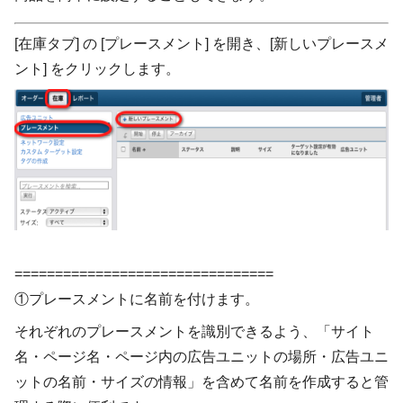
[在庫タブ] の [プレースメント] を開き、[新しいプレースメ
ント] をクリックします。
================================
①プレースメントに名前を付けます。
それぞれのプレースメントを識別できるよう、「サイト
名・ページ名・ページ内の広告ユニットの場所・広告ユニ
ットの名前・サイズの情報」を含めて名前を作成すると管