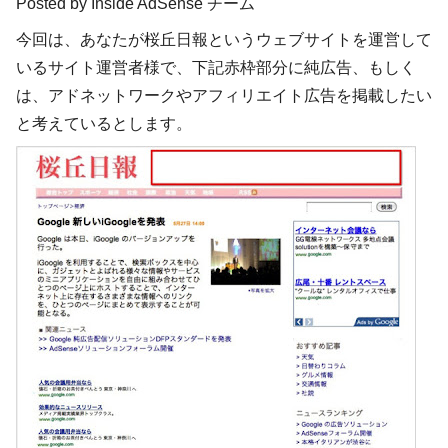
Posted by Inside AdSense チーム
今回は、あなたが桜丘日報というウェブサイトを運営して
いるサイト運営者様で、下記赤枠部分に純広告、もしく
は、アドネットワークやアフィリエイト広告を掲載したい
と考えているとします。