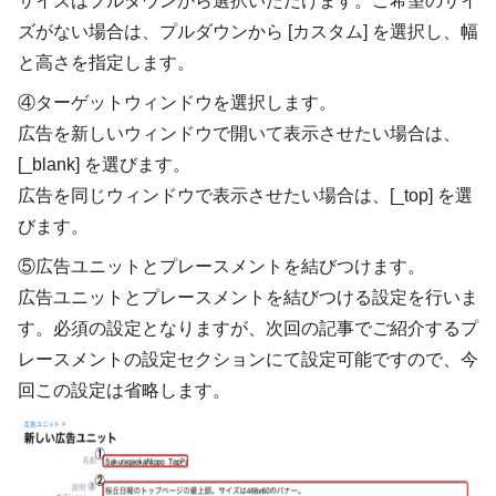
サイズはプルダウンから選択いただけます。ご希望のサイ
ズがない場合は、プルダウンから [カスタム] を選択し、幅
と高さを指定します。
④ターゲットウィンドウを選択します。
広告を新しいウィンドウで開いて表示させたい場合は、
[_blank] を選びます。
広告を同じウィンドウで表示させたい場合は、[_top] を選
びます。
⑤広告ユニットとプレースメントを結びつけます。
広告ユニットとプレースメントを結びつける設定を行いま
す。必須の設定となりますが、次回の記事でご紹介するプ
レースメントの設定セクションにて設定可能ですので、今
回この設定は省略します。