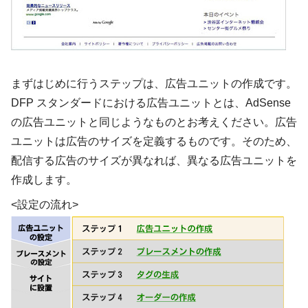
まずはじめに行うステップは、
広告ユニットの作成
です。
DFP スタンダードにおける広告ユニットとは、AdSense
の広告ユニットと同じようなものとお考えください。広告
ユニットは広告のサイズを定義するものです。そのため、
配信する広告のサイズが異なれば、異なる広告ユニットを
作成します。
<設定の流れ>