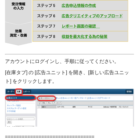
アカウントにログインし、手順に従ってください。
[在庫タブ] の [広告ユニット] を開き、[新しい広告ユニッ
ト] をクリックします。
================================