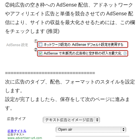
②純広告の空き枠への AdSense 配信、アドネットワーク
やアフィリエイト広告と単価を競合させての AdSense 配
信により、サイトの収益を最大化させるためには、この欄
をチェックします (推奨)
================================
次に広告のタイプ、配色、フォーマットのスタイルを設定
します。
設定が完了しましたら、保存をして次のページに進みま
す。