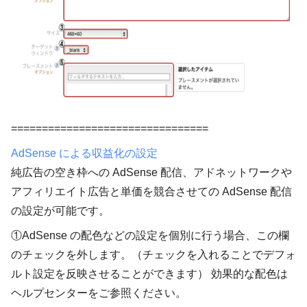
================================
AdSense による収益化の設定
純広告の空き枠への AdSense 配信、アドネットワークや
アフィリエイト広告と単価を競合させての AdSense 配信
の設定が可能です。
①AdSense の配色などの設定を個別に行う場合、この欄
のチェックを外します。（チェックを入れることでデフォ
ルト設定を反映させることができます） 効果的な配色は
ヘルプセンターをご参照ください。