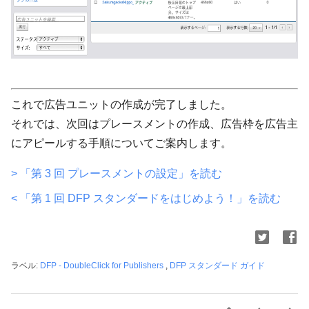
これで広告ユニットの作成が完了しました。
それでは、次回はプレースメントの作成、広告枠を広告主
にアピールする手順についてご案内します。
> 「第 3 回 プレースメントの設定」を読む
< 「第 1 回 DFP スタンダードをはじめよう！」を読む
ラベル:
DFP - DoubleClick for Publishers
,
DFP スタンダード ガイド