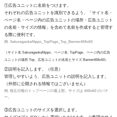
①広告ユニットに名前をつけます。
それぞれの広告ユニットを識別できるよう、「サイト名・
ページ名・ページ内の広告ユニットの場所・広告ユニット
の名前・サイズの情報」を含めて名前を作成すると管理す
る際に便利です。
例: SakuragaokaNippo_TopPage_Top_Banner468x60
（サイト名:SakuragaokaNippo、ページ名: TopPage、ページ内の広告
ユニットの場所:Top、広告ユニットの名前とサイズ:Banner468x60）
②説明を記入します。（任意）
管理しやすいよう、広告ユニットの説明を記入します。
（外部に公開される情報ではございません）
例: 桜丘日報のトップページの最上部。サイズは 468x60 のバナ
ー。
③広告ユニットのサイズを選択します。