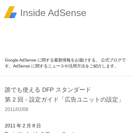
Inside AdSense
Google AdSense に関する最新情報をお届けする、 公式ブログで
す。AdSense に関するニュースや活用方法をご紹介します。
誰でも使える DFP スタンダード
第 2 回 - 設定ガイド「広告ユニットの設定」
2011/02/08
2011 年 2 月 8 日