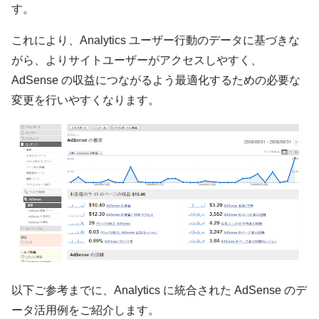
す。
これにより、Analytics ユーザー行動のデータに基づきな
がら、よりサイトユーザーがアクセスしやすく、
AdSense の収益につながるよう最適化するための必要な
変更を行いやすくなります。
以下ご参考までに、Analytics に統合された AdSense のデ
ータ活用例をご紹介します。