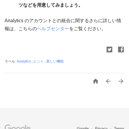
ツなどを用意してみましょう。
Analytics のアカウントとの統合に関するさらに詳しい情
報は、こちらの
ヘルプセンター
をご覧ください。
ラベル:
Analytics
,
ヒント
,
新しい機能



Google
Privacy
Terms