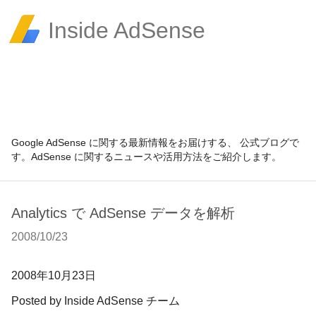
Inside AdSense
Google AdSense に関する最新情報をお届けする、 公式ブログで
す。AdSense に関するニュースや活用方法をご紹介します。
Analytics で AdSense データを解析
2008/10/23
2008
年10月23日
Posted by
Inside AdSense チーム