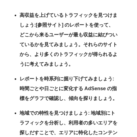
高収益を上げているトラフィックを見つけま
しょう:[参照サイト] のレポートを使って、
どこから来るユーザーが最も収益に結びつい
ているかを見てみましょう。それらのサイト
から、より多くのトラフィックが得られるよ
うに考えてみましょう。
レポートを時系列に掘り下げてみましょう:
時間ごとや日ごとに変化する AdSense の指
標をグラフで確認し、傾向を探りましょう。
地域での特性を見つけましょう: 地域別にト
ラフィックを分析し、利用者の多いエリアを
探しだすことで、エリアに特化したコンテン