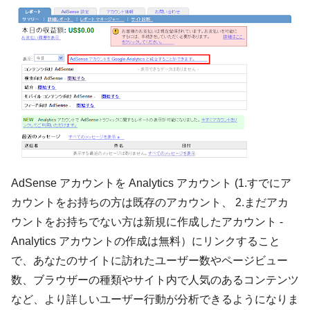
AdSense アカウントを Analytics アカウント (1.すでにア
カウントをお持ちの方は既存のアカウント、 2.まだアカ
ウントをお持ちでない方は新規に作成したアカウント -
Analytics アカウント
の作成は無料）にリンクすること
で、あなたのサイトに訪れたユーザー数やページビュー
数、ブラウザーの種類やサイト内で人気のあるコンテンツ
など、より詳しいユーザー行動が分析できるようになりま