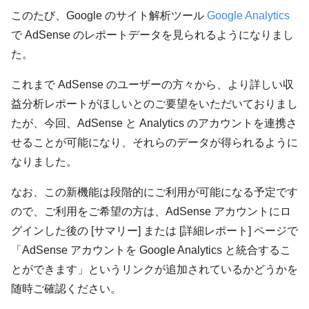
このたび、Google のサイト解析ツール
Google Analytics
で AdSense のレポートデータを見られるようになりまし
た。
これまで AdSense のユーザーの方々から、より詳しい収
益分析レポートがほしいとのご要望をいただいておりまし
たが、今回、AdSense と Analytics のアカウントを連携さ
せることが可能になり、それらのデータが得られるように
なりました。
なお、この新機能は段階的にご利用が可能になる予定です
ので、ご利用をご希望の方は、AdSense アカウントにロ
グインした後の [サマリー]
または [詳細レポート] ページで
「AdSense アカウントを Google Analytics と統合するこ
とができます」というリンクが追加されているかどうかを
随時ご確認ください。